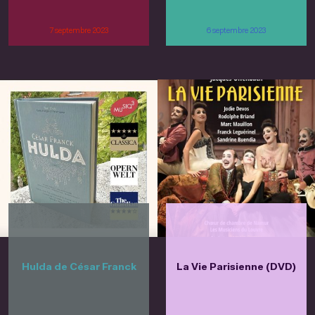
7 septembre 2023
6 septembre 2023
Hulda de César Franck
La Vie Parisienne (DVD)