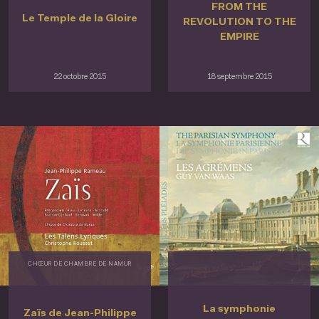
FROM THE
Le Temple de la Gloire
REVOLUTION TO THE
EMPIRE
22 octobre 2015
18 septembre 2015
CHŒUR DE CHAMBRE DE NAMUR
La symphonie
Zaïs de Jean-Philippe