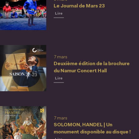
Le Journal de Mars 23
Lire
7 mars
Deuxième édition de la brochure
du Namur Concert Hall
Lire
7 mars
SOLOMON, HANDEL | Un
monument disponible au disque !