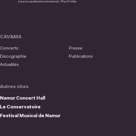
à aucun partenaire commercial.
Plus d’infos
CAV&MA
Concerts
Presse
Discographie
Publications
Actualités
Autres sites
Namur Concert Hall
Le Conservatoire
Festival Musical de Namur