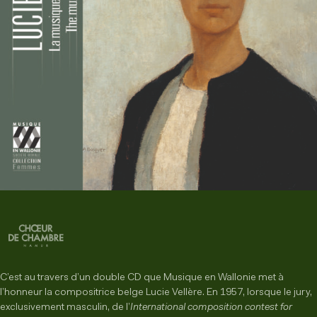
C’est au travers d’un double CD que Musique en Wallonie met à
l’honneur la compositrice belge Lucie Vellère. En 1957, lorsque le jury,
exclusivement masculin, de l’
International composition contest for