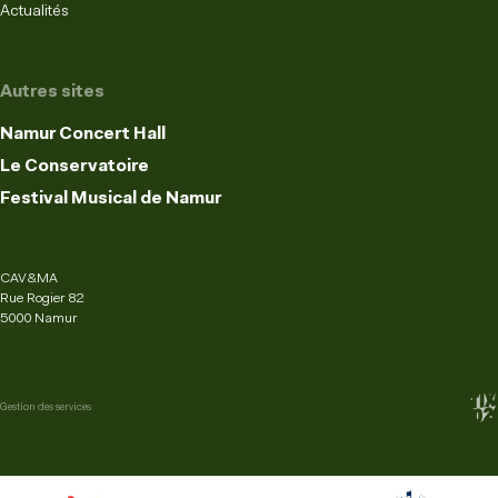
Actualités
Autres sites
Namur Concert Hall
Le Conservatoire
Festival Musical de Namur
CAV&MA
Rue Rogier 82
5000 Namur
Gestion des services