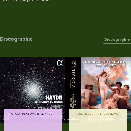
facettes de sa personnalité.
Discographie
Discographie
CHŒUR DE CHAMBRE DE NAMUR
CHŒUR DE CHAMBRE DE NAMUR