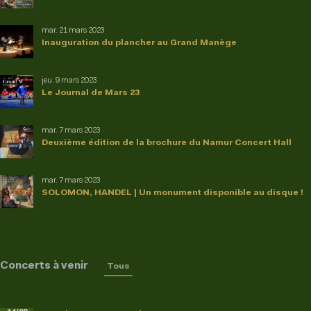
mar. 21 mars 2023
Inauguration du plancher au Grand Manège
jeu. 9 mars 2023
Le Journal de Mars 23
mar. 7 mars 2023
Deuxième édition de la brochure du Namur Concert Hall
mar. 7 mars 2023
SOLOMON, HANDEL | Un monument disponible au disque !
Concerts à venir
Tous