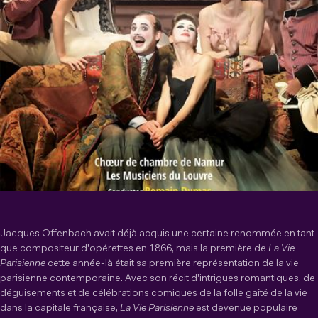
Jacques Offenbach avait déjà acquis une certaine renommée en tant
que compositeur d'opérettes en 1866, mais la première de
La Vie
Parisienne
cette année-là était sa première représentation de la vie
parisienne contemporaine. Avec son récit d'intrigues romantiques, de
déguisements et de célébrations comiques de la folle gaîté de la vie
dans la capitale française,
La Vie Parisienne
est devenue populaire