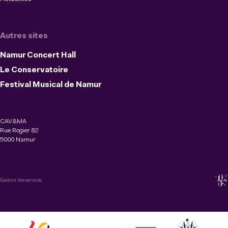
Autres sites
Namur Concert Hall
Le Conservatoire
Festival Musical de Namur
CAV&MA
Rue Rogier 82
5000 Namur
Gestion des services