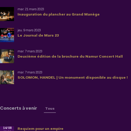
mar. 21 mars 2023
Inauguration du plancher au Grand Manège
jeu. 9 mars 2023
Le Journal de Mars 23
mar. 7 mars 2023
Deuxième édition de la brochure du Namur Concert Hall
mar. 7 mars 2023
SOLOMON, HANDEL | Un monument disponible au disque !
Concerts à venir
Tous
14/08
Requiem pour un empire