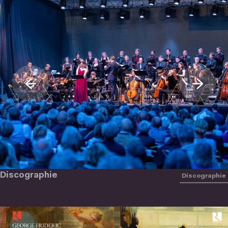
Discographie
Discographie