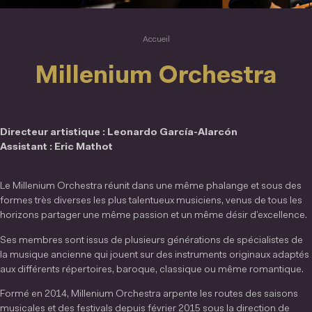
Accueil
Millenium Orchestra
Directeur artistique : Leonardo García-Alarcón
Assistant : Eric Mathot
Le Millenium Orchestra réunit dans une même phalange et sous des
formes très diverses les plus talentueux musiciens, venus de tous les
horizons partager une même passion et un même désir d’excellence.
Ses membres sont issus de plusieurs générations de spécialistes de
la musique ancienne qui jouent sur des instruments originaux adaptés
aux différents répertoires, baroque, classique ou même romantique.
Formé en 2014, Millenium Orchestra arpente les routes des saisons
musicales et des festivals depuis février 2015 sous la direction de