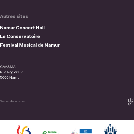
Autres sites
Namur Concert Hall
Le Conservatoire
Festival Musical de Namur
CAV&MA
Rue Rogier 82
5000 Namur
Gestion des services