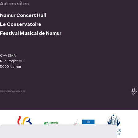
Autres sites
Namur Concert Hall
Le Conservatoire
Festival Musical de Namur
CAV&MA
Rue Rogier 82
5000 Namur
Gestion des services