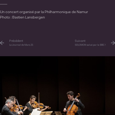
____
Un concert organisé par la Philharmonique de Namur
Photo : Bastien Lansbergen
Précédent
Suivant
Le Journal de Mars 23
SOLOMON salué par la BBC !