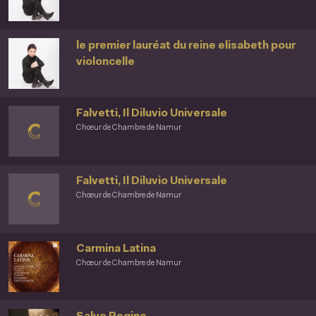
le premier lauréat du reine elisabeth pour
violoncelle
Falvetti, Il Diluvio Universale
Chœur de Chambre de Namur
Falvetti, Il Diluvio Universale
Chœur de Chambre de Namur
Carmina Latina
Chœur de Chambre de Namur