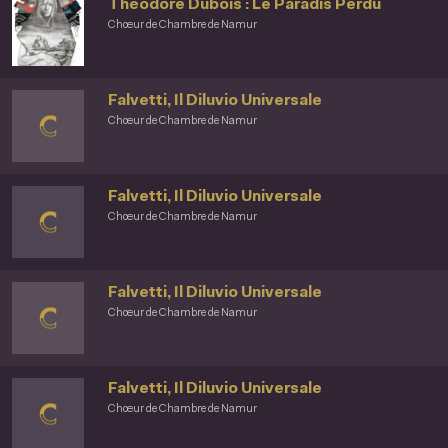
Théodore Dubois : Le Paradis Perdu
Chœur de Chambre de Namur
Falvetti, Il Diluvio Universale
Chœur de Chambre de Namur
Falvetti, Il Diluvio Universale
Chœur de Chambre de Namur
Falvetti, Il Diluvio Universale
Chœur de Chambre de Namur
Falvetti, Il Diluvio Universale
Chœur de Chambre de Namur