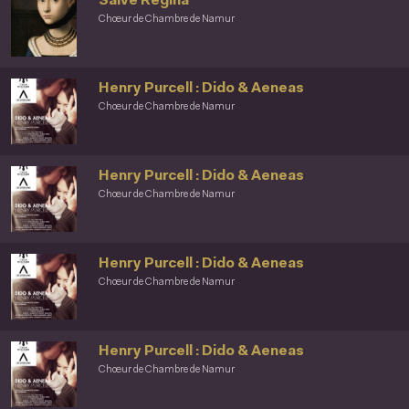
Salve Regina
Chœur de Chambre de Namur
Henry Purcell : Dido & Aeneas
Chœur de Chambre de Namur
Henry Purcell : Dido & Aeneas
Chœur de Chambre de Namur
Henry Purcell : Dido & Aeneas
Chœur de Chambre de Namur
Henry Purcell : Dido & Aeneas
Chœur de Chambre de Namur