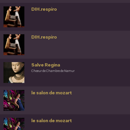
DIH.respiro
DIH.respiro
Salve Regina
Chœur de Chambre de Namur
le salon de mozart
le salon de mozart