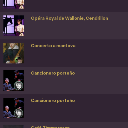
Opéra Royal de Wallonie, Cendrillon
Concerto a mantova
Cancionero porteño
Cancionero porteño