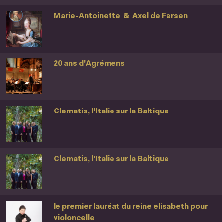
Marie-Antoinette & Axel de Fersen
20 ans d'Agrémens
Clematis, l'Italie sur la Baltique
Clematis, l'Italie sur la Baltique
le premier lauréat du reine elisabeth pour
violoncelle