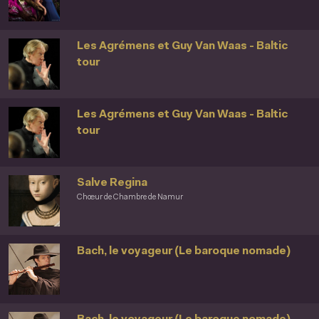
Les Agrémens et Guy Van Waas - Baltic
tour
Les Agrémens et Guy Van Waas - Baltic
tour
Salve Regina
Chœur de Chambre de Namur
Bach, le voyageur (Le baroque nomade)