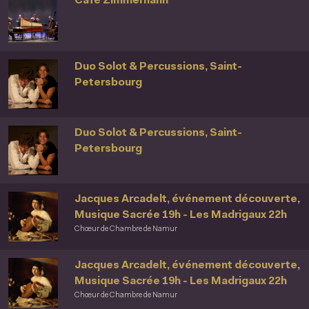
Café Zimmernann
Duo Solot & Percussions, Saint-
Petersbourg
Duo Solot & Percussions, Saint-
Petersbourg
Jacques Arcadelt, événement découverte,
Musique Sacrée 19h - Les Madrigaux 22h
Chœur de Chambre de Namur
Jacques Arcadelt, événement découverte,
Musique Sacrée 19h - Les Madrigaux 22h
Chœur de Chambre de Namur