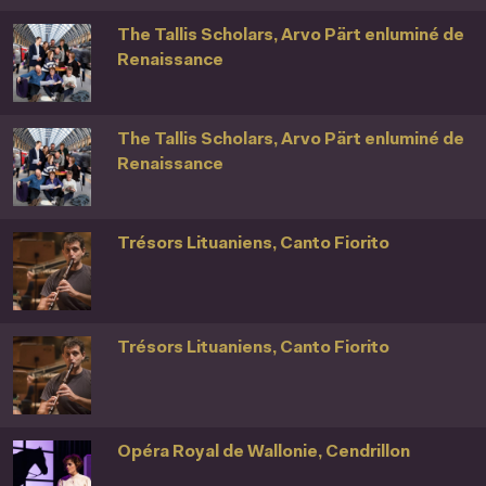
The Tallis Scholars, Arvo Pärt enluminé de
Renaissance
The Tallis Scholars, Arvo Pärt enluminé de
Renaissance
Trésors Lituaniens, Canto Fiorito
Trésors Lituaniens, Canto Fiorito
Opéra Royal de Wallonie, Cendrillon