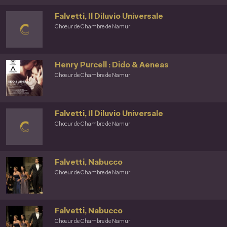
Falvetti, Il Diluvio Universale
Chœur de Chambre de Namur
Henry Purcell : Dido & Aeneas
Chœur de Chambre de Namur
Falvetti, Il Diluvio Universale
Chœur de Chambre de Namur
Falvetti, Nabucco
Chœur de Chambre de Namur
Falvetti, Nabucco
Chœur de Chambre de Namur