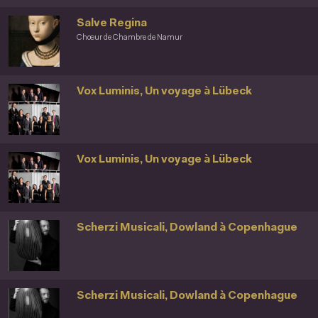
Salve Regina
Chœur de Chambre de Namur
Vox Luminis, Un voyage à Lübeck
Vox Luminis, Un voyage à Lübeck
Scherzi Musicali, Dowland à Copenhague
Scherzi Musicali, Dowland à Copenhague