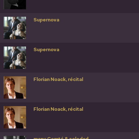
Supernova
Supernova
Florian Noack, récital
Florian Noack, récital