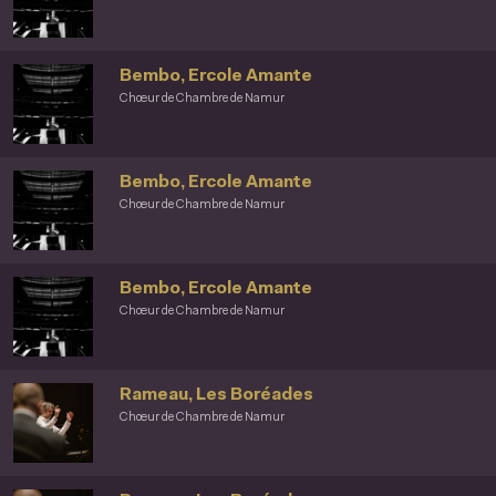
Bembo, Ercole Amante
Chœur de Chambre de Namur
Bembo, Ercole Amante
Chœur de Chambre de Namur
Bembo, Ercole Amante
Chœur de Chambre de Namur
Rameau, Les Boréades
Chœur de Chambre de Namur