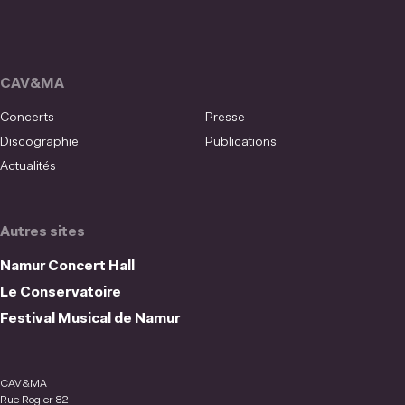
CAV&MA
Concerts
Presse
Discographie
Publications
Actualités
Autres sites
Namur Concert Hall
Le Conservatoire
Festival Musical de Namur
CAV&MA
Rue Rogier 82