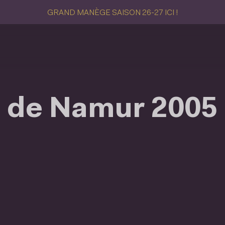
GRAND MANÈGE SAISON 26-27 ICI !
l de Namur 2005