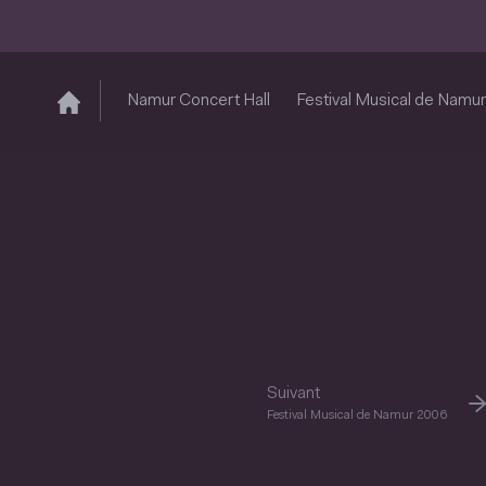
Namur Concert Hall
Festival Musical de Namur
Suivant
Festival Musical de Namur 2006