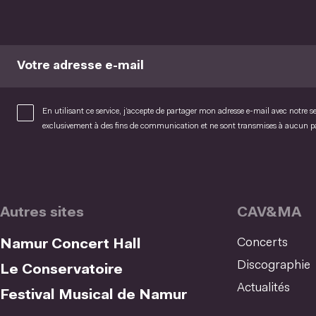
Votre adresse e-mail
En utilisant ce service, j’accepte de partager mon adresse e-mail avec notre s
exclusivement à des fins de communication et ne sont transmises à aucun 
Autres sites
CAV&MA
Concerts
Namur Concert Hall
Discographie
Le Conservatoire
Actualités
Festival Musical de Namur