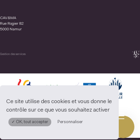
CAV&MA
Rue Rogier 82
5000 Namur
Gestion des services
Ce site utilise des cookies et vous donne le
contrôle sur ce que vous souhaitez activer
✓ OK, tout accepter
Personnaliser