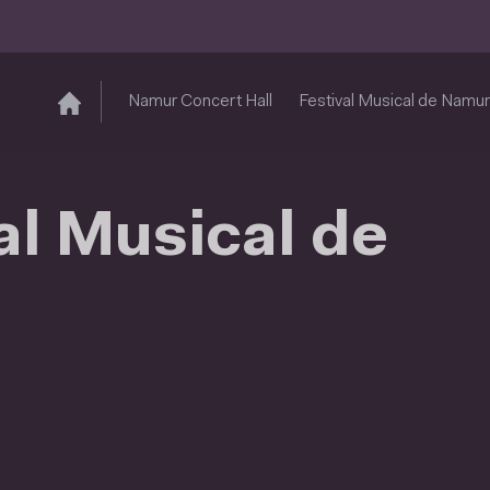
Namur Concert Hall
Festival Musical de Namur
l Musical de