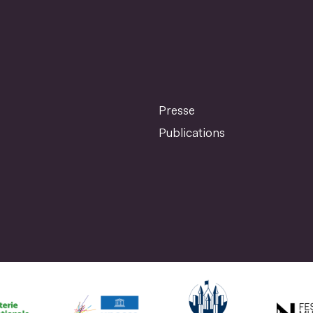
Presse
Publications