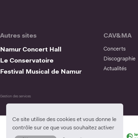
Autres sites
CAV&MA
Concerts
Namur Concert Hall
Discographie
Le Conservatoire
Actualités
Festival Musical de Namur
Gestion des services
Ce site utilise des cookies et vous donne le
contrôle sur ce que vous souhaitez activer