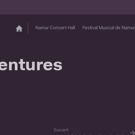
Namur Concert Hall
Festival Musical de Namur
ventures
Suivant