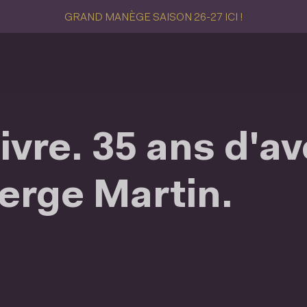
GRAND MANÈGE SAISON 26-27 ICI !
livre. 35 ans d'a
erge Martin.