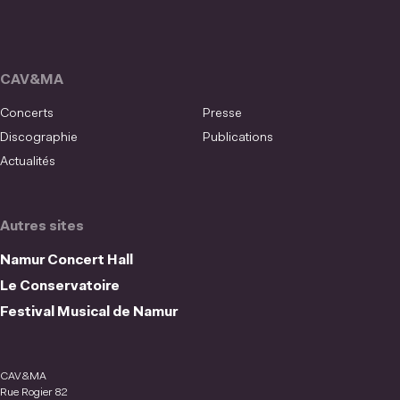
CAV&MA
Concerts
Presse
Discographie
Publications
Actualités
Autres sites
Namur Concert Hall
Le Conservatoire
Festival Musical de Namur
CAV&MA
Rue Rogier 82