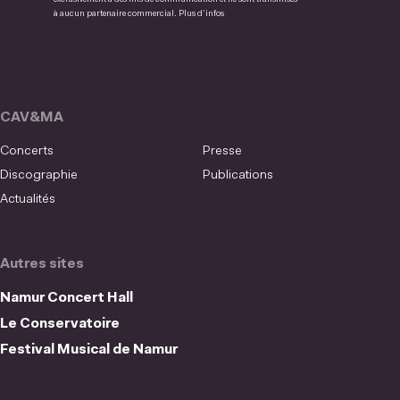
à aucun partenaire commercial.
Plus d’infos
CAV&MA
Concerts
Presse
Discographie
Publications
Actualités
Autres sites
Namur Concert Hall
Le Conservatoire
Festival Musical de Namur