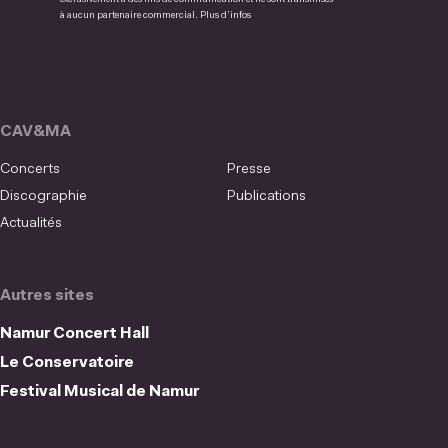
à aucun partenaire commercial.
Plus d’infos
CAV&MA
Concerts
Presse
Discographie
Publications
Actualités
Autres sites
Namur Concert Hall
Le Conservatoire
Festival Musical de Namur