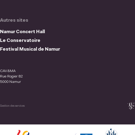
Autres sites
Namur Concert Hall
Le Conservatoire
Festival Musical de Namur
CAV&MA
Rue Rogier 82
5000 Namur
Gestion des services