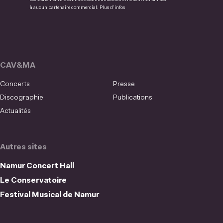
à aucun partenaire commercial.
Plus d’infos
CAV&MA
Concerts
Presse
Discographie
Publications
Actualités
Autres sites
Namur Concert Hall
Le Conservatoire
Festival Musical de Namur