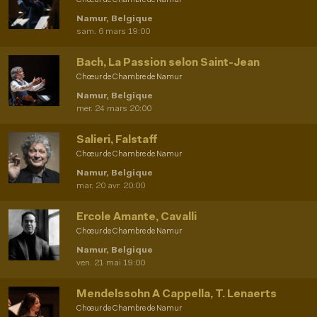
Chœur de Chambre de Namur
Namur, Belgique
sam. 6 mars 19:00
Bach, La Passion selon Saint-Jean
Chœur de Chambre de Namur
Namur, Belgique
mer. 24 mars 20:00
Salieri, Falstaff
Chœur de Chambre de Namur
Namur, Belgique
mar. 20 avr. 20:00
Ercole Amante, Cavalli
Chœur de Chambre de Namur
Namur, Belgique
ven. 21 mai 19:00
Mendelssohn A Cappella, T. Lenaerts
Chœur de Chambre de Namur