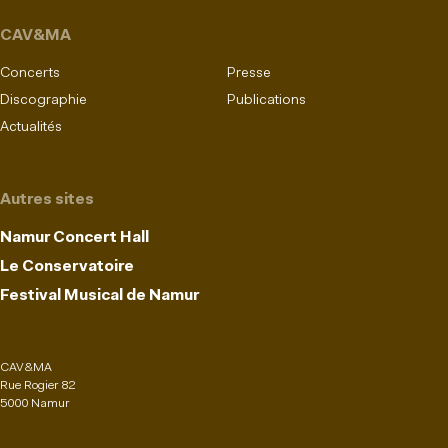
CAV&MA
Concerts
Presse
Discographie
Publications
Actualités
Autres sites
Namur Concert Hall
Le Conservatoire
Festival Musical de Namur
CAV&MA
Rue Rogier 82
5000 Namur