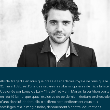
Alcide, tragédie en musique créée à l'Académie royale de musique le
31 mars 1693, est l'une des œuvres les plus singulières de l'âge lulliste.
Cosignée par Louis de Lully, "fils de", et Marin Marais, la partition porte
en réalité la marque quasi exclusive de ce dernier : écriture orchestrale
d'une densité inhabituelle, troisième acte entièrement voué aux
sortilèges et à la magie noire, dénouement à contre-courant des