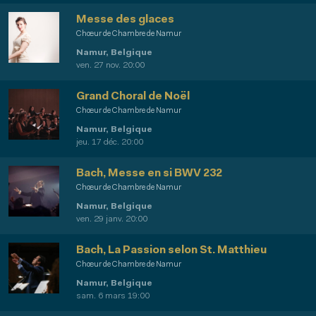
Messe des glaces
Chœur de Chambre de Namur
Namur, Belgique
ven. 27 nov. 20:00
Grand Choral de Noël
Chœur de Chambre de Namur
Namur, Belgique
jeu. 17 déc. 20:00
Bach, Messe en si BWV 232
Chœur de Chambre de Namur
Namur, Belgique
ven. 29 janv. 20:00
Bach, La Passion selon St. Matthieu
Chœur de Chambre de Namur
Namur, Belgique
sam. 6 mars 19:00