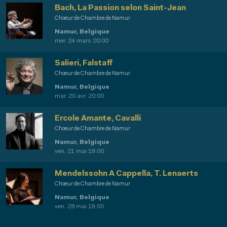
Bach, La Passion selon Saint-Jean
Chœur de Chambre de Namur
Namur, Belgique
mer. 24 mars 20:00
Salieri, Falstaff
Chœur de Chambre de Namur
Namur, Belgique
mar. 20 avr. 20:00
Ercole Amante, Cavalli
Chœur de Chambre de Namur
Namur, Belgique
ven. 21 mai 19:00
Mendelssohn A Cappella, T. Lenaerts
Chœur de Chambre de Namur
Namur, Belgique
ven. 28 mai 19:00