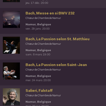
jeu. 17 déc. 20:00
Bach, Messe en si BWV 232
Chœur de Chambre de Namur
Namur, Belgique
ven. 29 janv. 20:00
Bach, La Passion selon St. Matthieu
Chœur de Chambre de Namur
Namur, Belgique
sam. 6 mars 19:00
Bach, La Passion selon Saint-Jean
Chœur de Chambre de Namur
Namur, Belgique
mer. 24 mars 20:00
Salieri, Falstaff
Chœur de Chambre de Namur
Namur, Belgique