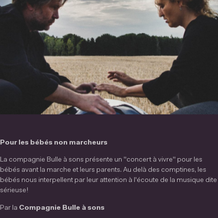
Pour les bébés non marcheurs
La compagnie Bulle à sons présente un "concert à vivre" pour les
bébés avant la marche et leurs parents. Au delà des comptines, les
bébés nous interpellent par leur attention à l'écoute de la musique dite
sérieuse!
Par la
Compagnie Bulle à sons