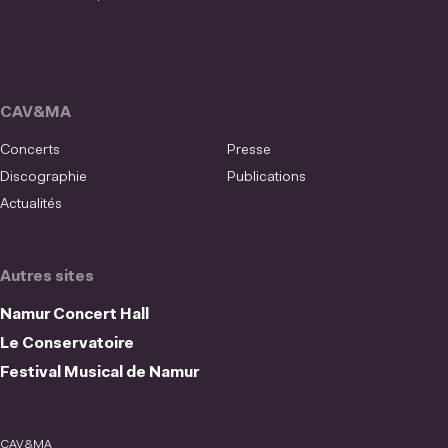
CAV&MA
Concerts
Presse
Discographie
Publications
Actualités
Autres sites
Namur Concert Hall
Le Conservatoire
Festival Musical de Namur
CAV&MA